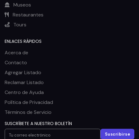
Museos
Restaurantes
Tours
ENLACES RÁPIDOS
Acerca de
Contacto
Agregar Listado
Reclamar Listado
Centro de Ayuda
Política de Privacidad
Términos de Servicio
SUSCRÍBETE A NUESTRO BOLETÍN
Suscribirse