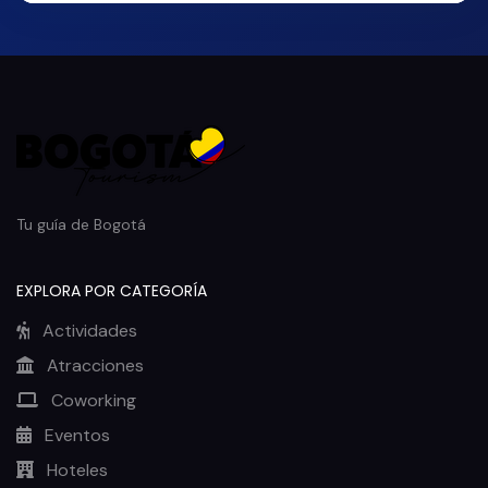
Tu guía de Bogotá
EXPLORA POR CATEGORÍA
Actividades
Atracciones
Coworking
Eventos
Hoteles