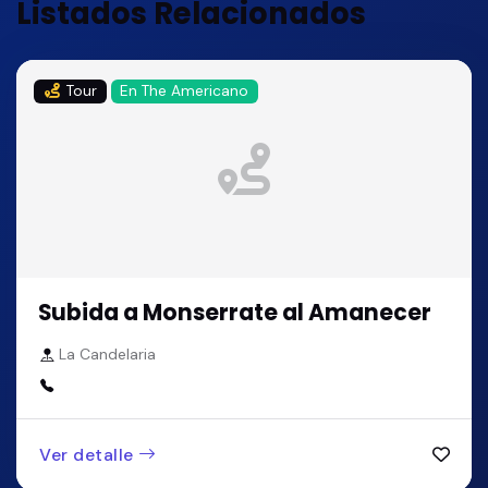
Listados Relacionados
Tour
En The Americano
Subida a Monserrate al Amanecer
La Candelaria
Ver detalle