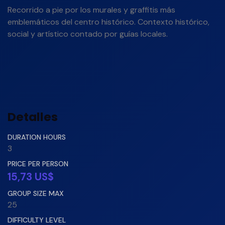
Recorrido a pie por los murales y graffitis más
emblemáticos del centro histórico. Contexto histórico,
social y artístico contado por guías locales.
Detalles
DURATION HOURS
3
PRICE PER PERSON
15,73 US$
GROUP SIZE MAX
25
DIFFICULTY LEVEL