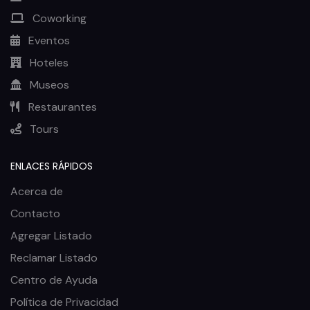
Coworking
Eventos
Hoteles
Museos
Restaurantes
Tours
ENLACES RÁPIDOS
Acerca de
Contacto
Agregar Listado
Reclamar Listado
Centro de Ayuda
Política de Privacidad