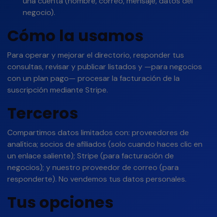
una cuenta (nombre, correo, mensaje, datos del
negocio).
Cómo la usamos
Para operar y mejorar el directorio, responder tus
consultas, revisar y publicar listados y —para negocios
con un plan pago— procesar la facturación de la
suscripción mediante Stripe.
Terceros
Compartimos datos limitados con: proveedores de
analítica; socios de afiliados (solo cuando haces clic en
un enlace saliente); Stripe (para facturación de
negocios); y nuestro proveedor de correo (para
responderte). No vendemos tus datos personales.
Tus opciones