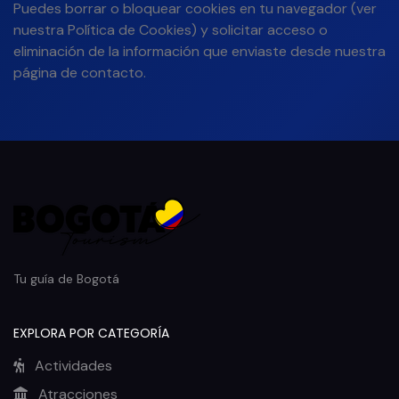
Puedes borrar o bloquear cookies en tu navegador (ver
nuestra
Política de Cookies
) y solicitar acceso o
eliminación de la información que enviaste desde nuestra
página de contacto
.
Tu guía de Bogotá
EXPLORA POR CATEGORÍA
Actividades
Atracciones