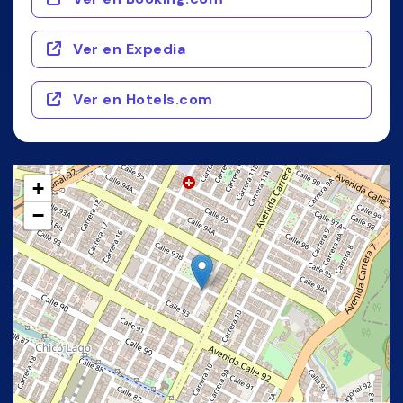
Ver en Expedia
Ver en Hotels.com
+
−