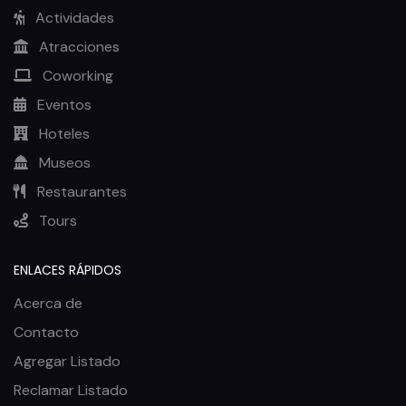
Actividades
Atracciones
Coworking
Eventos
Hoteles
Museos
Restaurantes
Tours
ENLACES RÁPIDOS
Acerca de
Contacto
Agregar Listado
Reclamar Listado