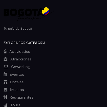
Tu guía de Bogotá
EXPLORA POR CATEGORÍA
Actividades
Atracciones
Coworking
Eventos
Hoteles
Museos
Restaurantes
Tours