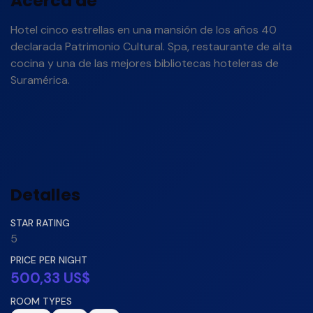
Acerca de
Hotel cinco estrellas en una mansión de los años 40
declarada Patrimonio Cultural. Spa, restaurante de alta
cocina y una de las mejores bibliotecas hoteleras de
Suramérica.
Detalles
STAR RATING
5
PRICE PER NIGHT
500,33 US$
ROOM TYPES