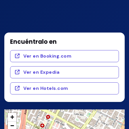
Encuéntralo en
Ver en Booking.com
Ver en Expedia
Ver en Hotels.com
+
−