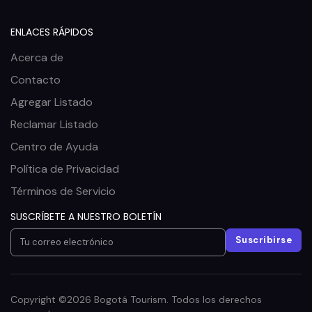
ENLACES RÁPIDOS
Acerca de
Contacto
Agregar Listado
Reclamar Listado
Centro de Ayuda
Política de Privacidad
Términos de Servicio
SUSCRÍBETE A NUESTRO BOLETÍN
Suscribirse
Copyright ©2026 Bogotá Tourism. Todos los derechos